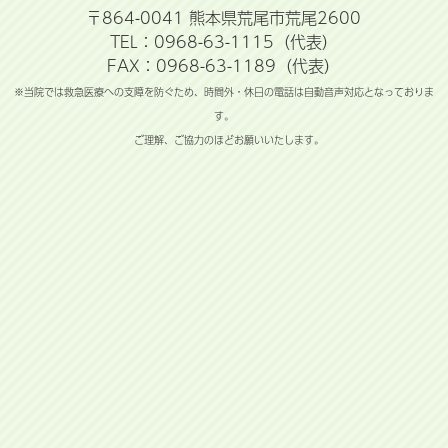
〒864-0041 熊本県荒尾市荒尾2600
TEL：0968-63-1115（代表）
FAX：0968-63-1189（代表）
※当院では救急医療への支障を防ぐため、時間外・休日の電話は自動音声対応となっておりま
す。
ご理解、ご協力のほどお願いいたします。