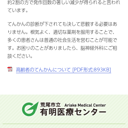
約2割の方で発作回数の著しい減少が得られると言われ
ています。
てんかんの診断が下されても決して悲観する必要はあ
りません。根気よく、適切な薬剤を服用することで、
多くの患者さんは普通の社会生活を営むことが可能で
す。お困りのことがありましたら、脳神経外科にご相
談ください。
高齢者のてんかんについて [PDF形式:893KB]