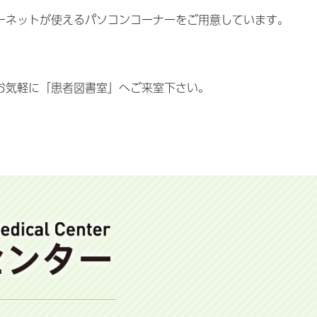
ーネットが使えるパソコンコーナーをご用意しています。
お気軽に「患者図書室」へご来室下さい。