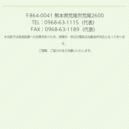
〒864-0041 熊本県荒尾市荒尾2600
TEL：0968-63-1115（代表）
FAX：0968-63-1189（代表）
※当院では救急医療への支障を防ぐため、時間外・休日の電話は自動音声対応となっておりま
す。
ご理解、ご協力のほどお願いいたします。