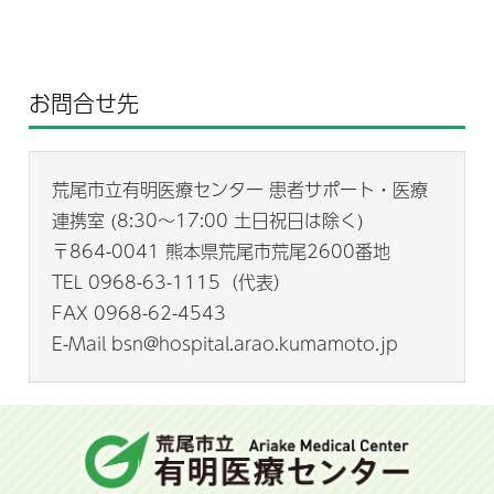
お問合せ先
荒尾市立有明医療センター 患者サポート・医療
連携室 (8:30～17:00 土日祝日は除く)
〒864-0041 熊本県荒尾市荒尾2600番地
TEL 0968-63-1115（代表）
FAX 0968-62-4543
E-Mail bsn@hospital.arao.kumamoto.jp