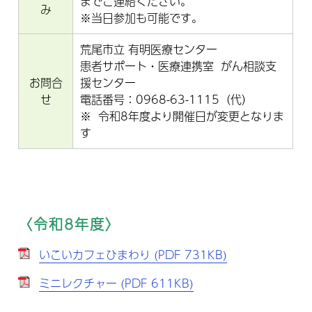
までご連絡ください。
み
※当日参加も可能です。
荒尾市立 有明医療センター
患者サポート・医療連携室 がん相談支
お問合
援センター
せ
電話番号：0968-63-1115（代）
※ 令和8年度より開催日が変更となりま
す
〈令和8年度〉
いこいカフェひまわり (PDF 731KB)
ミニレクチャー (PDF 611KB)