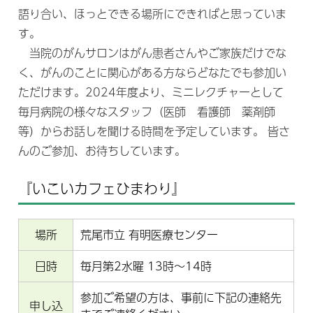
語り合い、ほっとできる場所にできればと思っていま
す。
当院のがんサロンはがん患者さんやご家族だけでな
く、がんのことに関心がある方ならどなたでも参加い
ただけます。2024年度より、ミニレクチャーとして
毎月病院の様々なスタッフ（医師 看護師 薬剤師
等）からお話しを聞ける時間を予定しています。 皆さ
んのご参加、お待ちしています。
『いこいカフェひまわり』
場所
荒尾市立 有明医療センター
日時
毎月第2水曜 13時～14時
参加ご希望の方は、事前に下記の連絡先
申し込