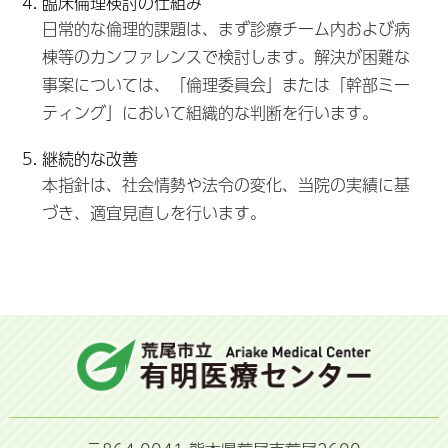
臨床倫理検討の仕組み
日常的な倫理的課題は、まず診療チーム内および病
棟等のカンファレンスで検討します。解決が困難な
事案については、「倫理委員会」または「幹部ミー
ティング」において組織的な判断を行います。
継続的な改善
本指針は、社会情勢や法令の変化、当院の実績に基
づき、適宜見直しを行います。