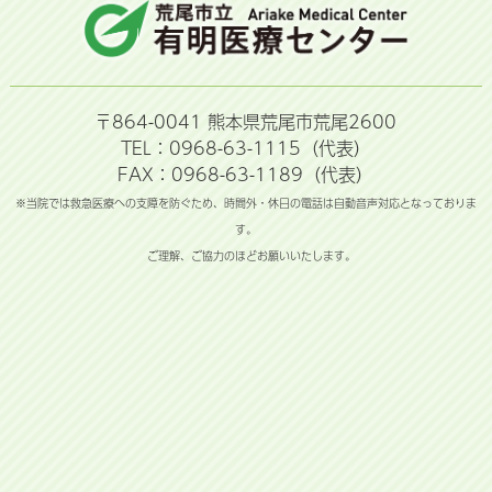
〒864-0041 熊本県荒尾市荒尾2600
TEL：0968-63-1115（代表）
FAX：0968-63-1189（代表）
※当院では救急医療への支障を防ぐため、時間外・休日の電話は自動音声対応となっておりま
す。
ご理解、ご協力のほどお願いいたします。