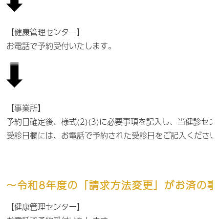
【健康管理センター】
お電話で予約受付いたします。
【事業所】
予約日確定後、様式(2)(3)に必要事項を記入し、当健診セ
受診日欄には、お電話で予約された受診日をご記入ください
～令和8年度の「請求方法変更」がお済の事
【健康管理センター】