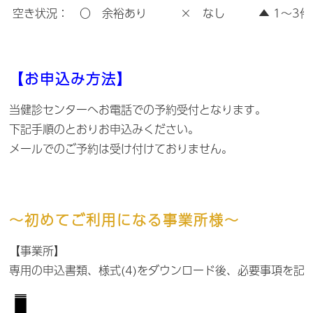
空き状況： 〇 余裕あり × なし ▲ 1～3件
【お申込み方法】
当健診センターへお電話での予約受付となります。
下記手順のとおりお申込みください。
メールでのご予約は受け付けておりません。
～初めてご利用になる事業所様～
【事業所】
専用の申込書類、様式(4)をダウンロード後、必要事項を記