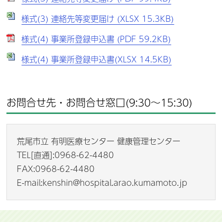
様式(3) 連絡先等変更届け (XLSX 15.3KB)
様式(4) 事業所登録申込書 (PDF 59.2KB)
様式(4) 事業所登録申込書(XLSX 14.5KB)
お問合せ先・お問合せ窓口(9:30～15:30)
荒尾市立 有明医療センター 健康管理センター
TEL[直通]:0968-62-4480
FAX:0968-62-4480
E-mail:kenshin@hospital.arao.kumamoto.jp