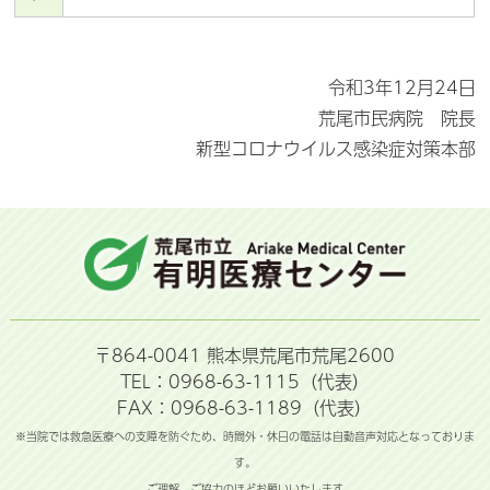
令和3年12月24日
荒尾市民病院 院長
新型コロナウイルス感染症対策本部
〒864-0041 熊本県荒尾市荒尾2600
TEL：0968-63-1115（代表）
FAX：0968-63-1189（代表）
※当院では救急医療への支障を防ぐため、時間外・休日の電話は自動音声対応となっておりま
す。
ご理解、ご協力のほどお願いいたします。