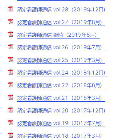
認定看護師通信 vol.28（2019年12月）
認定看護師通信 vol.27（2019年8月）
認定看護師通信 臨時（2019年8月）
認定看護師通信 vol.26（2019年7月）
認定看護師通信 vol.25（2019年3月）
認定看護師通信 vol.24（2018年12月）
認定看護師通信 vol.22（2018年8月）
認定看護師通信 vol.21（2018年3月）
認定看護師通信 vol.20（2017年12月）
認定看護師通信 vol.19（2017年7月）
認定看護師通信 vol.18（2017年3月）