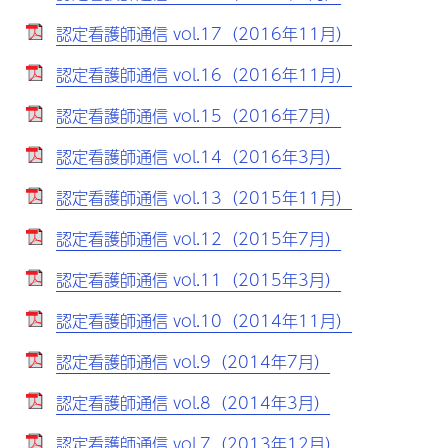
認定看護師通信 vol.17（2016年11月）
認定看護師通信 vol.16（2016年11月）
認定看護師通信 vol.15（2016年7月）
認定看護師通信 vol.14（2016年3月）
認定看護師通信 vol.13（2015年11月）
認定看護師通信 vol.12（2015年7月）
認定看護師通信 vol.11（2015年3月）
認定看護師通信 vol.10（2014年11月）
認定看護師通信 vol.9（2014年7月）
認定看護師通信 vol.8（2014年3月）
認定看護師通信 vol.7（2013年12月）