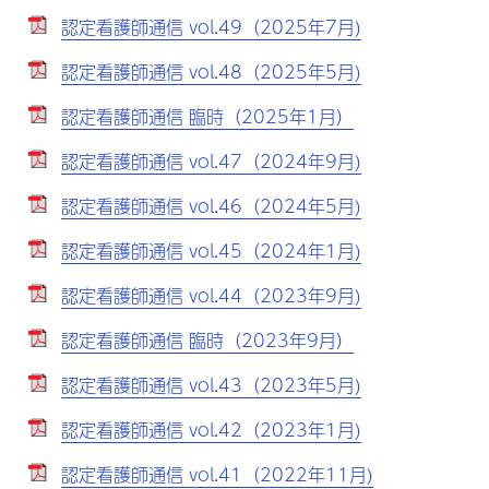
認定看護師通信 vol.49（2025年7月)
認定看護師通信 vol.48（2025年5月)
認定看護師通信 臨時（2025年1月）
認定看護師通信 vol.47（2024年9月)
認定看護師通信 vol.46（2024年5月)
認定看護師通信 vol.45（2024年1月)
認定看護師通信 vol.44（2023年9月)
認定看護師通信 臨時（2023年9月）
認定看護師通信 vol.43（2023年5月)
認定看護師通信 vol.42（2023年1月)
認定看護師通信 vol.41（2022年11月)