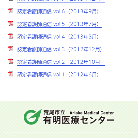
認定看護師通信 vol.6（2013年9月）
認定看護師通信 vol.5（2013年7月）
認定看護師通信 vol.4（2013年3月）
認定看護師通信 vol.3（2012年12月）
認定看護師通信 vol.2（2012年10月）
認定看護師通信 vol.1（2012年6月）