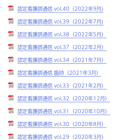
認定看護師通信 vol.40（2022年9月)
認定看護師通信 vol.39（2022年7月)
認定看護師通信 vol.38（2022年5月）
認定看護師通信 vol.37（2022年2月）
認定看護師通信 vol.34（2021年7月）
認定看護師通信 臨時（2021年3月）
認定看護師通信 vol.33（2021年2月）
認定看護師通信 vol.32（2020年12月）
認定看護師通信 vol.31（2020年10月）
認定看護師通信 vol.30（2020年8月）
認定看護師通信 vol.29（2020年3月）