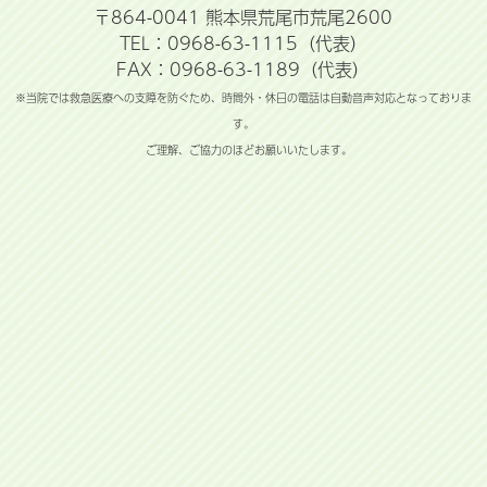
〒864-0041 熊本県荒尾市荒尾2600
TEL：0968-63-1115（代表）
FAX：0968-63-1189（代表）
※当院では救急医療への支障を防ぐため、時間外・休日の電話は自動音声対応となっておりま
す。
ご理解、ご協力のほどお願いいたします。