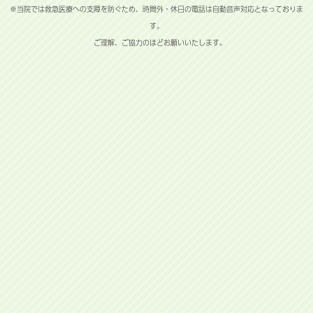
※当院では救急医療への支障を防ぐため、時間外・休日の電話は自動音声対応となっておりま
す。
ご理解、ご協力のほどお願いいたします。