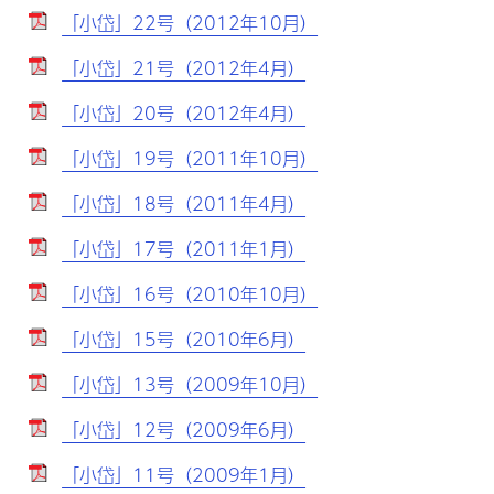
「小岱」22号（2012年10月）
「小岱」21号（2012年4月）
「小岱」20号（2012年4月）
「小岱」19号（2011年10月）
「小岱」18号（2011年4月）
「小岱」17号（2011年1月）
「小岱」16号（2010年10月）
「小岱」15号（2010年6月）
「小岱」13号（2009年10月）
「小岱」12号（2009年6月）
「小岱」11号（2009年1月）