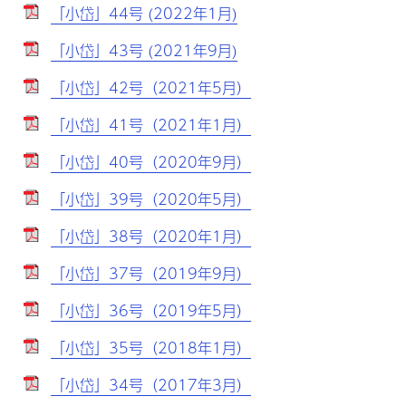
「小岱」44号 (2022年1月)
「小岱」43号 (2021年9月)
「小岱」42号（2021年5月）
「小岱」41号（2021年1月）
「小岱」40号（2020年9月）
「小岱」39号（2020年5月）
「小岱」38号（2020年1月）
「小岱」37号（2019年9月）
「小岱」36号（2019年5月）
「小岱」35号（2018年1月）
「小岱」34号（2017年3月）