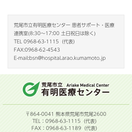
荒尾市立有明医療センター 患者サポート・医療
連携室(8:30～17:00 土日祝日は除く)
TEL 0968-63-1115（代表）
FAX:0968-62-4543
E-mail:bsn@hospital.arao.kumamoto.jp
〒864-0041 熊本県荒尾市荒尾2600
TEL：0968-63-1115（代表）
FAX：0968-63-1189（代表）