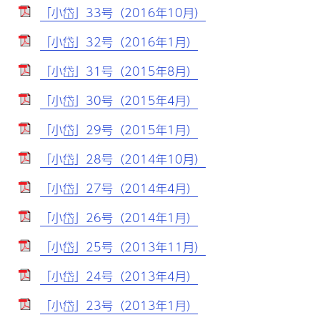
「小岱」33号（2016年10月）
「小岱」32号（2016年1月）
「小岱」31号（2015年8月）
「小岱」30号（2015年4月）
「小岱」29号（2015年1月）
「小岱」28号（2014年10月）
「小岱」27号（2014年4月）
「小岱」26号（2014年1月）
「小岱」25号（2013年11月）
「小岱」24号（2013年4月）
「小岱」23号（2013年1月）