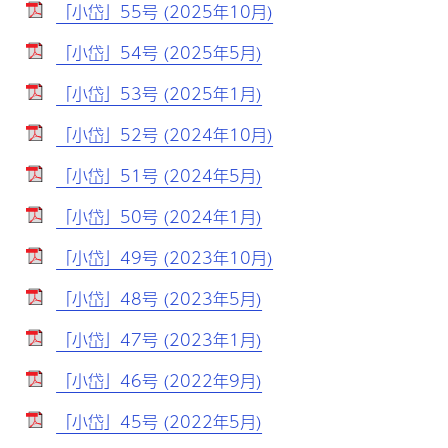
「小岱」55号 (2025年10月)
「小岱」54号 (2025年5月)
「小岱」53号 (2025年1月)
「小岱」52号 (2024年10月)
「小岱」51号 (2024年5月)
「小岱」50号 (2024年1月)
「小岱」49号 (2023年10月)
「小岱」48号 (2023年5月)
「小岱」47号 (2023年1月)
「小岱」46号 (2022年9月)
「小岱」45号 (2022年5月)