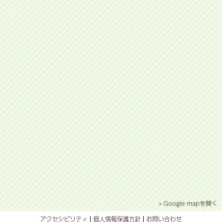
» Google mapを開く
アクセシビリティ
個人情報保護方針
お問い合わせ