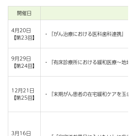
開催日
4月20日
・『がん治療における医科歯科連携』
【第23回】
9月29日
・『有床診療所における緩和医療～地域
【第24回】
12月21日
・『末期がん患者の在宅緩和ケアを玉名在
【第25回】
3月16日