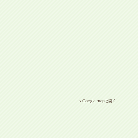
» Google mapを開く