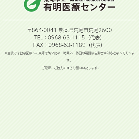
〒864-0041 熊本県荒尾市荒尾2600
TEL：0968-63-1115（代表）
FAX：0968-63-1189（代表）
※当院では救急医療への支障を防ぐため、時間外・休日の電話は自動音声対応となっておりま
す。
ご理解、ご協力のほどお願いいたします。