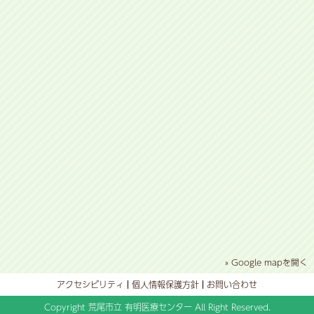
» Google mapを開く
アクセシビリティ
個人情報保護方針
お問い合わせ
Copyright 荒尾市立 有明医療センター All Right Reserved.