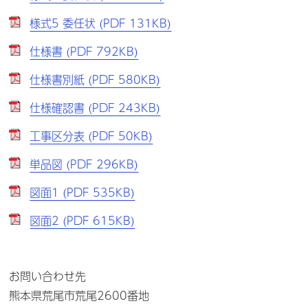
様式5 委任状 (PDF 131KB)
仕様書 (PDF 792KB)
仕様書別紙 (PDF 580KB)
仕様確認書 (PDF 243KB)
工事区分表 (PDF 50KB)
単品図 (PDF 296KB)
図面1 (PDF 535KB)
図面2 (PDF 615KB)
お問い合わせ先
熊本県荒尾市荒尾2600番地