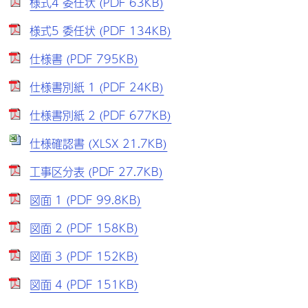
様式4 委任状 (PDF 63KB)
様式5 委任状 (PDF 134KB)
仕様書 (PDF 795KB)
仕様書別紙 1 (PDF 24KB)
仕様書別紙 2 (PDF 677KB)
仕様確認書 (XLSX 21.7KB)
工事区分表 (PDF 27.7KB)
図面 1 (PDF 99.8KB)
図面 2 (PDF 158KB)
図面 3 (PDF 152KB)
図面 4 (PDF 151KB)