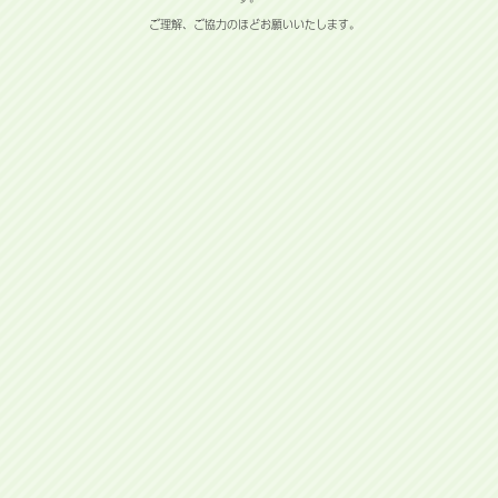
ご理解、ご協力のほどお願いいたします。