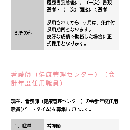
履歴書到着後に、（一次）書類
選考・（二次）面接にて選考
採用されてから1ヶ月は、条件付
採用期間となります。
8.その他
良好な成績で勤務した場合に正
式採用となります。
看護師（健康管理センター）（会
計年度任用職員）
現在、看護師（健康管理センター）の会計年度任用
職員(パートタイム)を募集しています。
1．職種
看護師