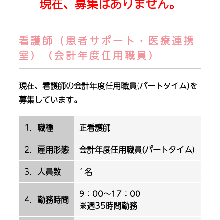
現在、募集はありません。
看護師（患者サポート・医療連携
室）（会計年度任用職員）
現在、看護師の会計年度任用職員(パートタイム)を
募集しています。
1．職種
正看護師
2．雇用形態
会計年度任用職員(パートタイム)
3．人員数
1名
9：00～17：00
4．勤務時間
※週35時間勤務