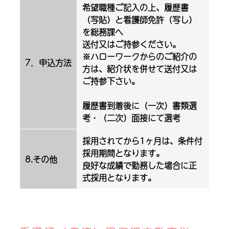
希望職種ご記入の上、履歴書
（写貼）と看護師免許（写し）
を総務課へ
送付又はご持参ください。
※ハローワークからのご紹介の
7．申込方法
方は、紹介状を併せて送付又は
ご持参下さい。
履歴書到着後に（一次）書類選
考・（二次）面接にて選考
採用されてから1ヶ月は、条件付
採用期間となります。
8.その他
良好な成績で勤務した場合に正
式採用となります。