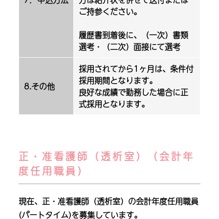
ご持参ください。
履歴書到着後に、（一次）書類
選考・（二次）面接にて選考
採用されてから1ヶ月は、条件付
採用期間となります。
8.その他
良好な成績で勤務した場合に正
式採用となります。
正・准看護師（透析室）（会計年
度任用職員）
現在、正・准看護師（透析室）の会計年度任用職員
(パートタイム)を募集しています。