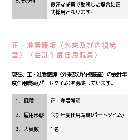
8.その他
良好な成績で勤務した場合に正
式採用となります。
正・准看護師（外来及び内視鏡
室）（会計年度任用職員）
現在、正・准看護師（外来及び内視鏡室）の会計年
度任用職員(パートタイム)を募集しています。
1．職種
正・准看護師
2．雇用形態
会計年度任用職員(パートタイム)
3．人員数
1名