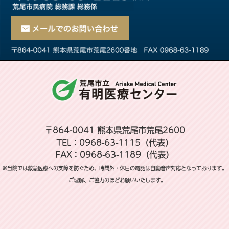
〒864-0041 熊本県荒尾市荒尾2600
TEL：0968-63-1115（代表）
FAX：0968-63-1189（代表）
※当院では救急医療への支障を防ぐため、時間外・休日の電話は自動音声対応となっております。
ご理解、ご協力のほどお願いいたします。