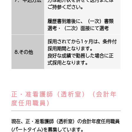
ご持参ください。
履歴書到着後に、（一次）書類
選考・（二次）面接にて選考
採用されてから1ヶ月は、条件付
採用期間となります。
8.その他
良好な成績で勤務した場合に正
式採用となります。
正・准看護師（透析室）（会計年
度任用職員）
現在、正・准看護師（透析室）の会計年度任用職員
(パートタイム)を募集しています。