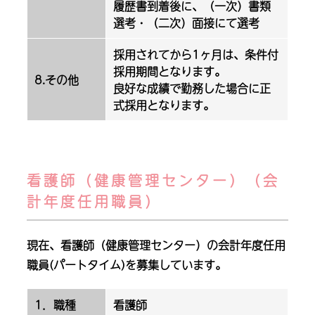
履歴書到着後に、（一次）書類
選考・（二次）面接にて選考
採用されてから1ヶ月は、条件付
採用期間となります。
8.その他
良好な成績で勤務した場合に正
式採用となります。
看護師（健康管理センター）（会
計年度任用職員）
現在、看護師（健康管理センター）の会計年度任用
職員(パートタイム)を募集しています。
1．職種
看護師