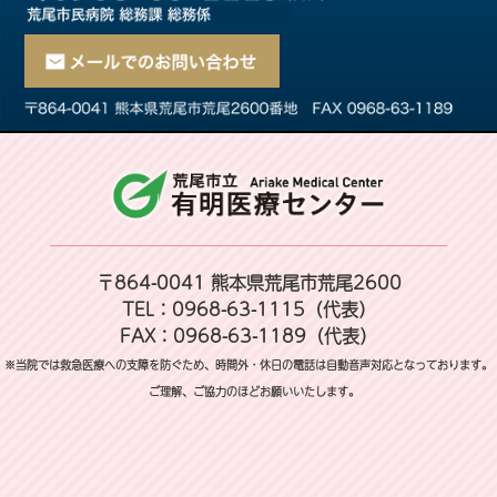
〒864-0041 熊本県荒尾市荒尾2600
TEL：0968-63-1115（代表）
FAX：0968-63-1189（代表）
※当院では救急医療への支障を防ぐため、時間外・休日の電話は自動音声対応となっております。
ご理解、ご協力のほどお願いいたします。