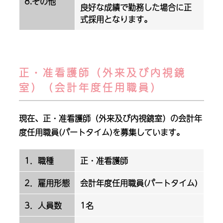
8.その他
良好な成績で勤務した場合に正
式採用となります。
正・准看護師（外来及び内視鏡
室）（会計年度任用職員）
現在、正・准看護師（外来及び内視鏡室）の会計年
度任用職員(パートタイム)を募集しています。
1．職種
正・准看護師
2．雇用形態
会計年度任用職員(パートタイム)
3．人員数
1名