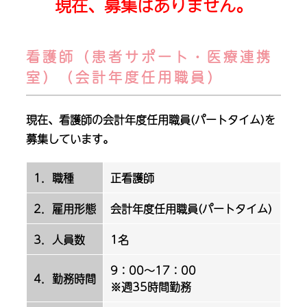
現在、募集はありません。
看護師（患者サポート・医療連携
室）（会計年度任用職員）
現在、看護師の会計年度任用職員(パートタイム)を
募集しています。
1．職種
正看護師
2．雇用形態
会計年度任用職員(パートタイム)
3．人員数
1名
9：00～17：00
4．勤務時間
※週35時間勤務