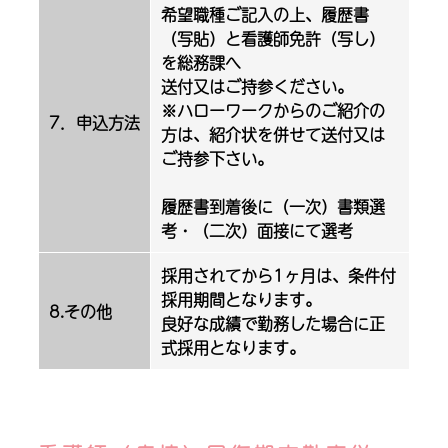
希望職種ご記入の上、履歴書
（写貼）と看護師免許（写し）
を総務課へ
送付又はご持参ください。
※ハローワークからのご紹介の
7．申込方法
方は、紹介状を併せて送付又は
ご持参下さい。
履歴書到着後に（一次）書類選
考・（二次）面接にて選考
採用されてから1ヶ月は、条件付
採用期間となります。
8.その他
良好な成績で勤務した場合に正
式採用となります。