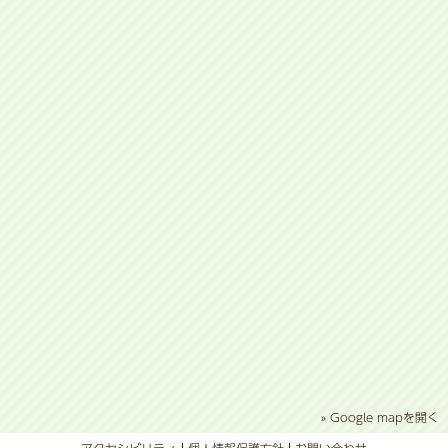
» Google mapを開く