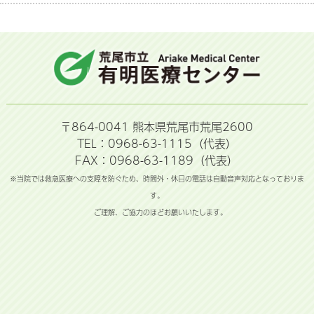
〒864-0041 熊本県荒尾市荒尾2600
TEL：0968-63-1115（代表）
FAX：0968-63-1189（代表）
※当院では救急医療への支障を防ぐため、時間外・休日の電話は自動音声対応となっておりま
す。
ご理解、ご協力のほどお願いいたします。