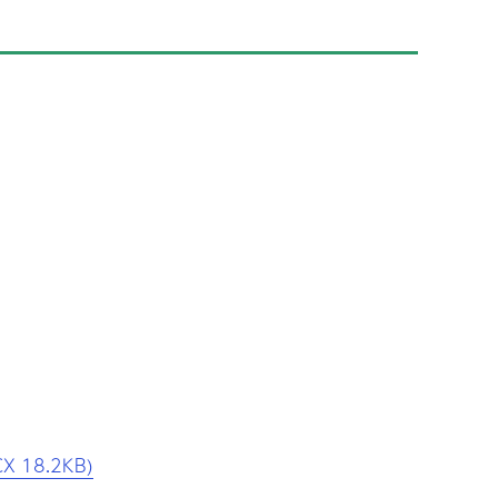
18.2KB)