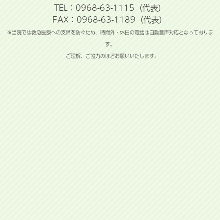
TEL：0968-63-1115（代表）
FAX：0968-63-1189（代表）
※当院では救急医療への支障を防ぐため、時間外・休日の電話は自動音声対応となっておりま
す。
ご理解、ご協力のほどお願いいたします。