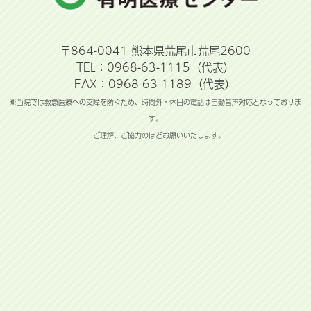
〒864-0041 熊本県荒尾市荒尾2600
TEL：0968-63-1115（代表）
FAX：0968-63-1189（代表）
※当院では救急医療への支障を防ぐため、時間外・休日の電話は自動音声対応となっておりま
す。
ご理解、ご協力のほどお願いいたします。