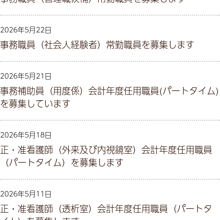
2026年5月22日
事務職員（社会人経験者）常勤職員を募集します
2026年5月21日
事務補助員（用度係）会計年度任用職員(パートタイム)
を募集しています
2026年5月18日
正・准看護師（外来及び内視鏡室）会計年度任用職員
（パートタイム）を募集します
2026年5月11日
正・准看護師（透析室）会計年度任用職員（パートタ