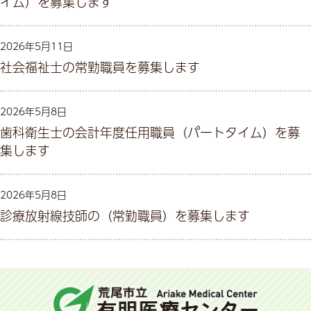
イム）を募集します
2026年5月11日
社会福祉士の常勤職員を募集します
2026年5月8日
歯科衛生士の会計年度任用職員（パートタイム）を募
集します
2026年5月8日
診療放射線技師の（常勤職員）を募集します