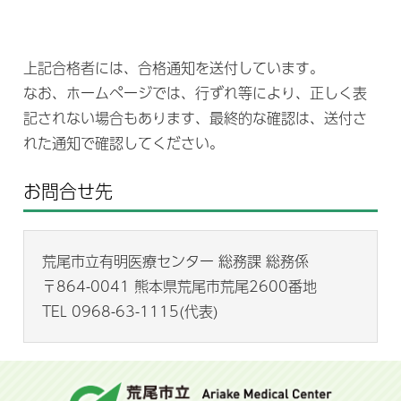
上記合格者には、合格通知を送付しています。
なお、ホームページでは、行ずれ等により、正しく表
記されない場合もあります、最終的な確認は、送付さ
れた通知で確認してください。
お問合せ先
荒尾市立有明医療センター 総務課 総務係
〒864-0041 熊本県荒尾市荒尾2600番地
TEL 0968-63-1115(代表)