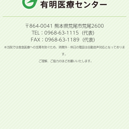
〒864-0041 熊本県荒尾市荒尾2600
TEL：0968-63-1115（代表）
FAX：0968-63-1189（代表）
※当院では救急医療への支障を防ぐため、時間外・休日の電話は自動音声対応となっておりま
す。
ご理解、ご協力のほどお願いいたします。