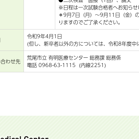
※日程は一次試験合格者へお知らせ
＊9月7日（月）～9月11日（金
りますのでご了承ください。
令和9年4月1日
用
(但し、新卒者以外の方については、令和8年度中
荒尾市立 有明医療センター 総務課 総務係
い合わせ先
電話 0968-63-1115 (内線2251)