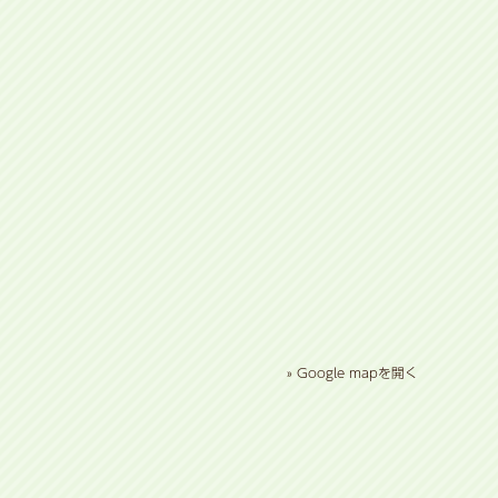
» Google mapを開く