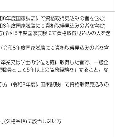
令和8年度国家試験にて資格取得見込みの者を含む)
令和8年度国家試験にて資格取得見込みの者を含む)
の方(令和8年度国家試験にて資格取得見込みの人を含
方（令和8年度国家試験にて資格取得見込みの者を含
）を卒業又は学士の学位を既に取得した者で、一般企
規職員として5年以上の職務経験を有すること。な
満の方（令和8年度に国家試験にて資格取得見込みの
号(欠格条項)に該当しない方