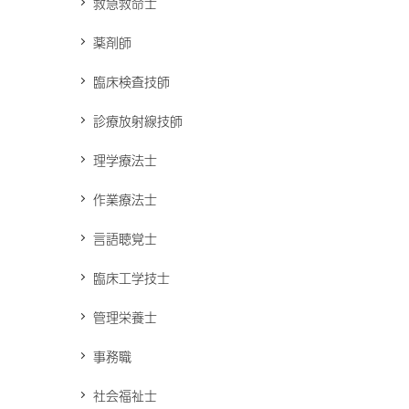
救急救命士
薬剤師
臨床検査技師
診療放射線技師
理学療法士
作業療法士
言語聴覚士
臨床工学技士
管理栄養士
事務職
社会福祉士