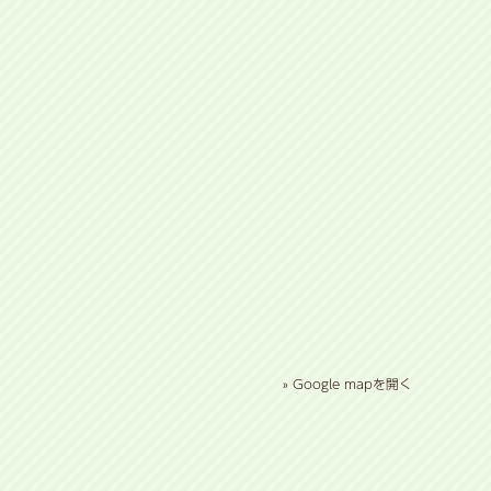
» Google mapを開く