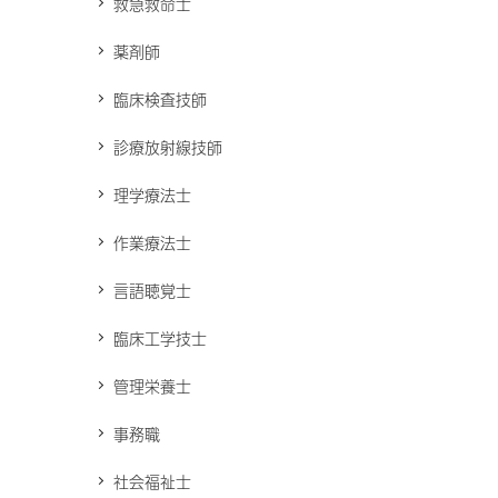
救急救命士
薬剤師
臨床検査技師
診療放射線技師
理学療法士
作業療法士
言語聴覚士
臨床工学技士
管理栄養士
事務職
社会福祉士