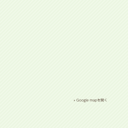
» Google mapを開く