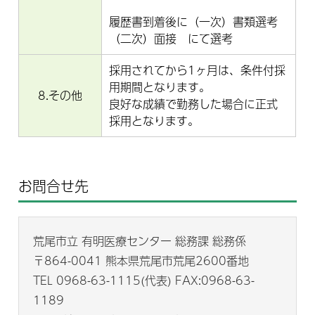
履歴書到着後に（一次）書類選考
（二次）面接 にて選考
採用されてから1ヶ月は、条件付採
用期間となります。
8.その他
良好な成績で勤務した場合に正式
採用となります。
お問合せ先
荒尾市立 有明医療センター 総務課 総務係
〒864-0041 熊本県荒尾市荒尾2600番地
TEL 0968-63-1115(代表) FAX:0968-63-
1189