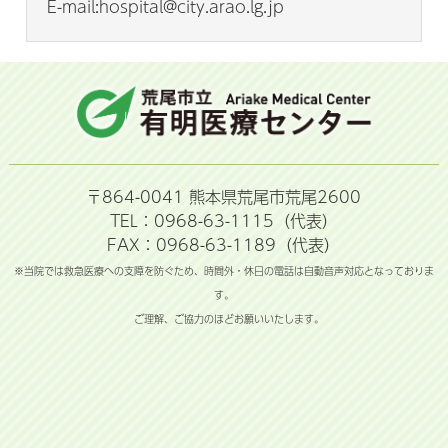
E-mail:hospital@city.arao.lg.jp
〒864-0041 熊本県荒尾市荒尾2600
TEL：0968-63-1115（代表）
FAX：0968-63-1189（代表）
※当院では救急医療への支障を防ぐため、時間外・休日の電話は自動音声対応となっておりま
す。
ご理解、ご協力のほどお願いいたします。